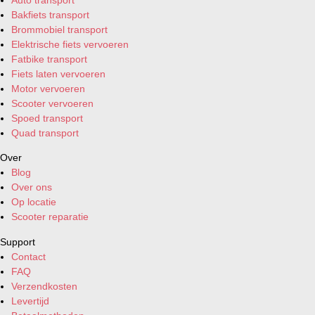
Bakfiets transport
Brommobiel transport
Elektrische fiets vervoeren
Fatbike transport
Fiets laten vervoeren
Motor vervoeren
Scooter vervoeren
Spoed transport
Quad transport
Over
Blog
Over ons
Op locatie
Scooter reparatie
Support
Contact
FAQ
Verzendkosten
Levertijd