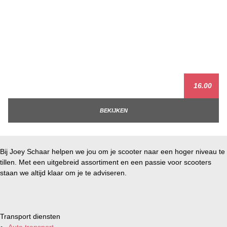
16.00
BEKIJKEN
Bij Joey Schaar helpen we jou om je scooter naar een hoger niveau te
tillen. Met een uitgebreid assortiment en een passie voor scooters
staan we altijd klaar om je te adviseren.
Transport diensten
Auto transport