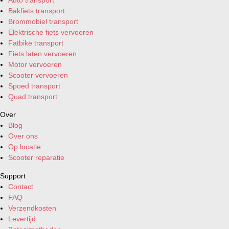
Bakfiets transport
Brommobiel transport
Elektrische fiets vervoeren
Fatbike transport
Fiets laten vervoeren
Motor vervoeren
Scooter vervoeren
Spoed transport
Quad transport
Over
Blog
Over ons
Op locatie
Scooter reparatie
Support
Contact
FAQ
Verzendkosten
Levertijd