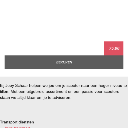
75.00
BEKIJKEN
Bij Joey Schaar helpen we jou om je scooter naar een hoger niveau te
tillen. Met een uitgebreid assortiment en een passie voor scooters
staan we altijd klaar om je te adviseren.
Transport diensten
Auto transport