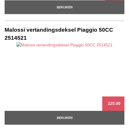
BEKIJKEN
Malossi vertandingsdeksel Piaggio 50CC
2514521
125.00
BEKIJKEN