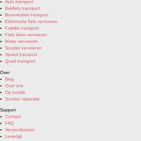
Auto transport
Bakfiets transport
Brommobiel transport
Elektrische fiets vervoeren
Fatbike transport
Fiets laten vervoeren
Motor vervoeren
Scooter vervoeren
Spoed transport
Quad transport
Over
Blog
Over ons
Op locatie
Scooter reparatie
Support
Contact
FAQ
Verzendkosten
Levertijd