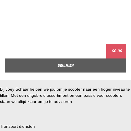
66.00
BEKIJKEN
Bij Joey Schaar helpen we jou om je scooter naar een hoger niveau te
tillen. Met een uitgebreid assortiment en een passie voor scooters
staan we altijd klaar om je te adviseren.
Transport diensten