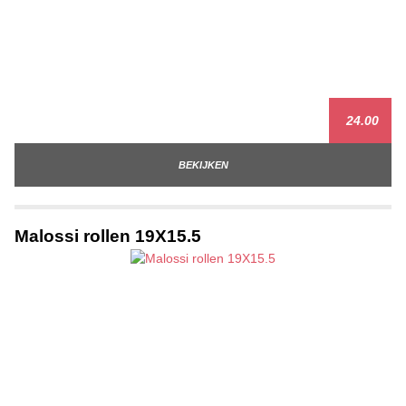
24.00
BEKIJKEN
Malossi rollen 19X15.5