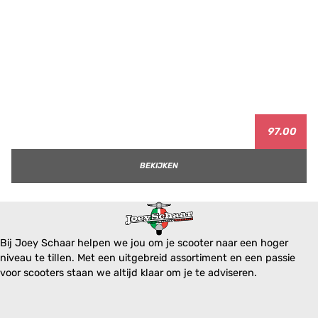
97.00
BEKIJKEN
Bij Joey Schaar helpen we jou om je scooter naar een hoger
niveau te tillen. Met een uitgebreid assortiment en een passie
voor scooters staan we altijd klaar om je te adviseren.