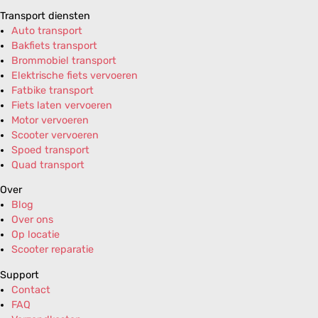
Transport diensten
Auto transport
Bakfiets transport
Brommobiel transport
Elektrische fiets vervoeren
Fatbike transport
Fiets laten vervoeren
Motor vervoeren
Scooter vervoeren
Spoed transport
Quad transport
Over
Blog
Over ons
Op locatie
Scooter reparatie
Support
Contact
FAQ