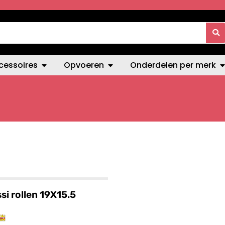
cessoires
Opvoeren
Onderdelen per merk
si rollen 19X15.5