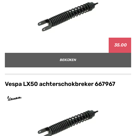
35.00
BEKIJKEN
Vespa LX50 achterschokbreker 667967