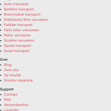
Auto transport
Bakfiets transport
Brommobiel transport
Elektrische fiets vervoeren
Fatbike transport
Fiets laten vervoeren
Motor vervoeren
Scooter vervoeren
Spoed transport
Quad transport
Over
Blog
Over ons
Op locatie
Scooter reparatie
Support
Contact
FAQ
Verzendkosten
Levertijd