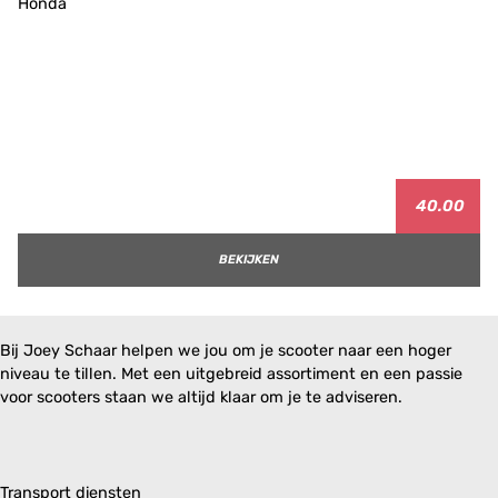
40.00
BEKIJKEN
Bij Joey Schaar helpen we jou om je scooter naar een hoger
niveau te tillen. Met een uitgebreid assortiment en een passie
voor scooters staan we altijd klaar om je te adviseren.
Transport diensten