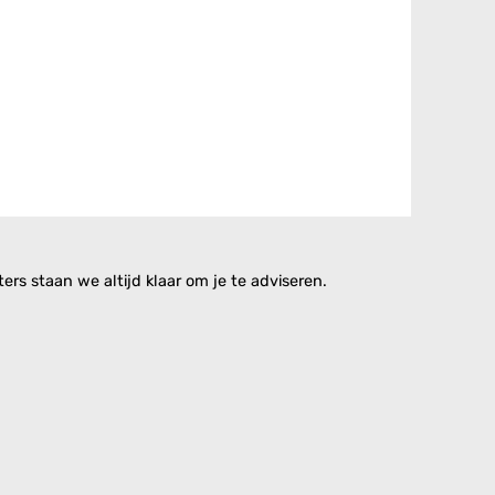
rs staan we altijd klaar om je te adviseren.