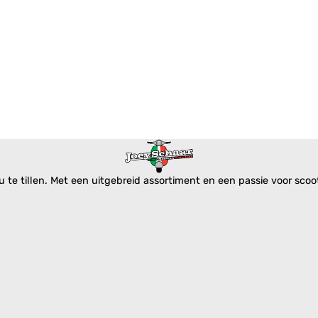
te tillen. Met een uitgebreid assortiment en een passie voor scoote