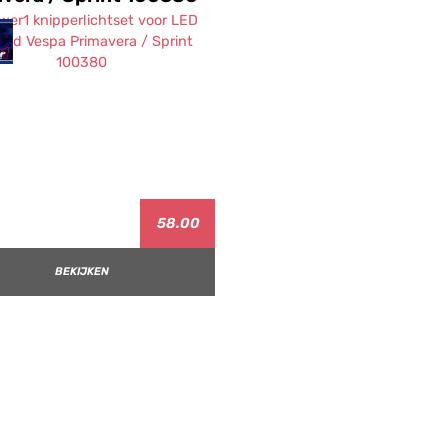
58.00
BEKIJKEN