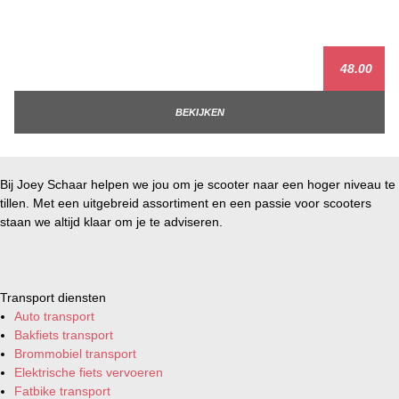
48.00
BEKIJKEN
Bij Joey Schaar helpen we jou om je scooter naar een hoger niveau te
tillen. Met een uitgebreid assortiment en een passie voor scooters
staan we altijd klaar om je te adviseren.
Transport diensten
Auto transport
Bakfiets transport
Brommobiel transport
Elektrische fiets vervoeren
Fatbike transport