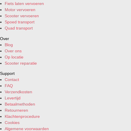
Fiets laten vervoeren
Motor vervoeren
Scooter vervoeren
Spoed transport
Quad transport
Over
Blog
Over ons
Op locatie
Scooter reparatie
Support
Contact
FAQ
Verzendkosten
Levertijd
Betaalmethoden
Retourneren
Klachtenprocedure
Cookies
Algemene voorwaarden