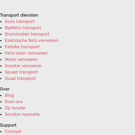
Transport diensten
Auto transport
Bakfiets transport
Brommobiel transport
Elektrische fiets vervoeren
Fatbike transport
Fiets laten vervoeren
Motor vervoeren
Scooter vervoeren
Spoed transport
Quad transport
Over
Blog
Over ons
Op locatie
Scooter reparatie
Support
Contact