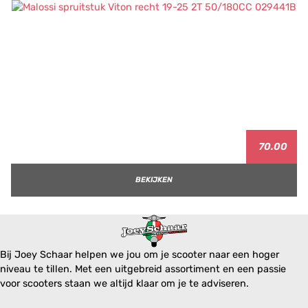
70.00
BEKIJKEN
Bij Joey Schaar helpen we jou om je scooter naar een hoger
niveau te tillen. Met een uitgebreid assortiment en een passie
voor scooters staan we altijd klaar om je te adviseren.