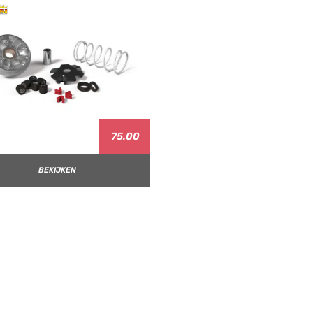
75.00
BEKIJKEN