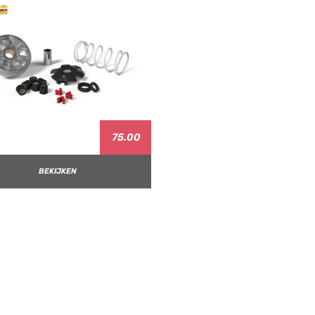
75.00
BEKIJKEN