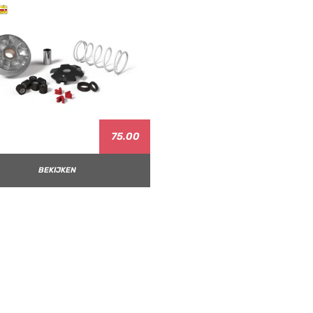
75.00
BEKIJKEN