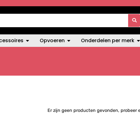
cessoires
Opvoeren
Onderdelen per merk
Er zijn geen producten gevonden, probeer 