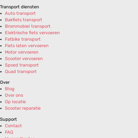
Transport diensten
Auto transport
Bakfiets transport
Brommobiel transport
Elektrische fiets vervoeren
Fatbike transport
Fiets laten vervoeren
Motor vervoeren
Scooter vervoeren
Spoed transport
Quad transport
Over
Blog
Over ons
Op locatie
Scooter reparatie
Support
Contact
FAQ