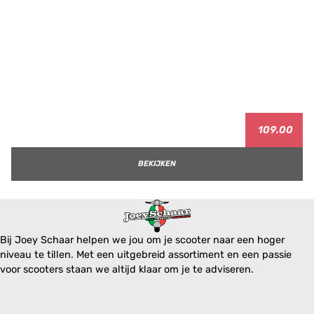
109.00
BEKIJKEN
Bij Joey Schaar helpen we jou om je scooter naar een hoger
niveau te tillen. Met een uitgebreid assortiment en een passie
voor scooters staan we altijd klaar om je te adviseren.