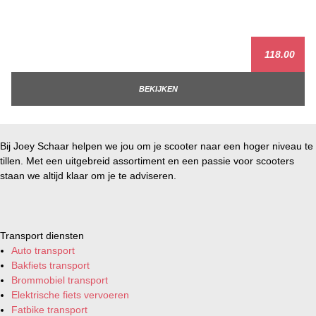
118.00
BEKIJKEN
Bij Joey Schaar helpen we jou om je scooter naar een hoger niveau te
tillen. Met een uitgebreid assortiment en een passie voor scooters
staan we altijd klaar om je te adviseren.
Transport diensten
Auto transport
Bakfiets transport
Brommobiel transport
Elektrische fiets vervoeren
Fatbike transport