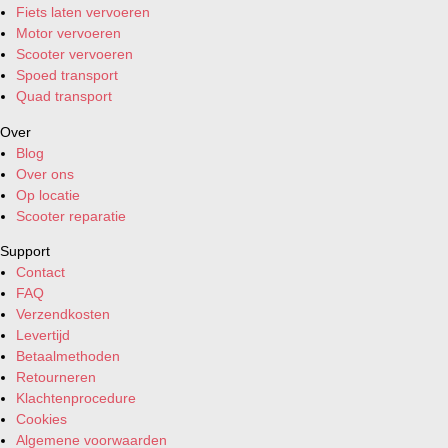
Fiets laten vervoeren
Motor vervoeren
Scooter vervoeren
Spoed transport
Quad transport
Over
Blog
Over ons
Op locatie
Scooter reparatie
Support
Contact
FAQ
Verzendkosten
Levertijd
Betaalmethoden
Retourneren
Klachtenprocedure
Cookies
Algemene voorwaarden