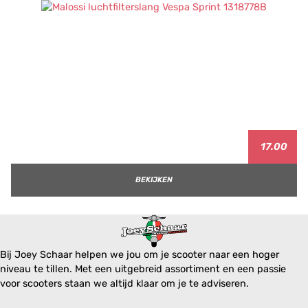
17.00
BEKIJKEN
Bij Joey Schaar helpen we jou om je scooter naar een hoger
niveau te tillen. Met een uitgebreid assortiment en een passie
voor scooters staan we altijd klaar om je te adviseren.