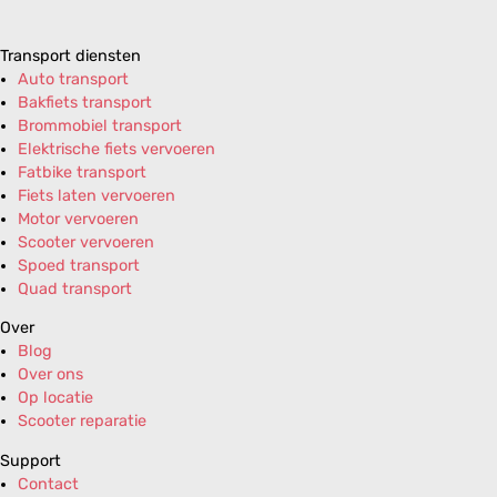
Transport diensten
Auto transport
Bakfiets transport
Brommobiel transport
Elektrische fiets vervoeren
Fatbike transport
Fiets laten vervoeren
Motor vervoeren
Scooter vervoeren
Spoed transport
Quad transport
Over
Blog
Over ons
Op locatie
Scooter reparatie
Support
Contact