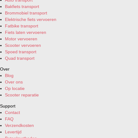
Bakfiets transport
Brommobiel transport
Elektrische fiets vervoeren
Fatbike transport
Fiets laten vervoeren
Motor vervoeren
Scooter vervoeren
Spoed transport
Quad transport
Over
Blog
Over ons
Op locatie
Scooter reparatie
Support
Contact
FAQ
Verzendkosten
Levertijd