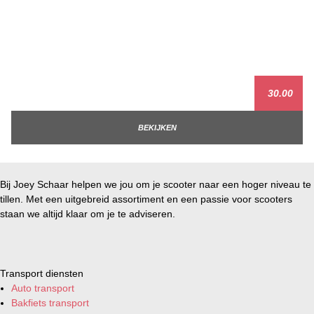
30.00
BEKIJKEN
Bij Joey Schaar helpen we jou om je scooter naar een hoger niveau te
tillen. Met een uitgebreid assortiment en een passie voor scooters
staan we altijd klaar om je te adviseren.
Transport diensten
Auto transport
Bakfiets transport