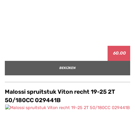
60.00
BEKIJKEN
Malossi spruitstuk Viton recht 19-25 2T
50/180CC 029441B