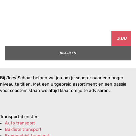
3.00
BEKIJKEN
Bij Joey Schaar helpen we jou om je scooter naar een hoger
niveau te tillen. Met een uitgebreid assortiment en een passie
voor scooters staan we altijd klaar om je te adviseren.
Transport diensten
Auto transport
Bakfiets transport
Brommobiel transport