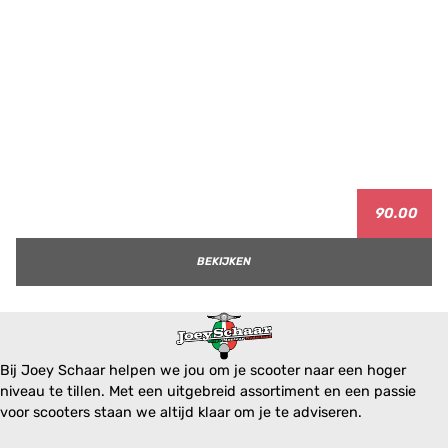
90.00
BEKIJKEN
Bij Joey Schaar helpen we jou om je scooter naar een hoger
niveau te tillen. Met een uitgebreid assortiment en een passie
voor scooters staan we altijd klaar om je te adviseren.