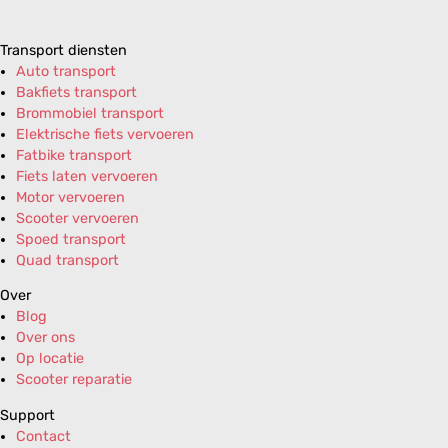
Transport diensten
Auto transport
Bakfiets transport
Brommobiel transport
Elektrische fiets vervoeren
Fatbike transport
Fiets laten vervoeren
Motor vervoeren
Scooter vervoeren
Spoed transport
Quad transport
Over
Blog
Over ons
Op locatie
Scooter reparatie
Support
Contact