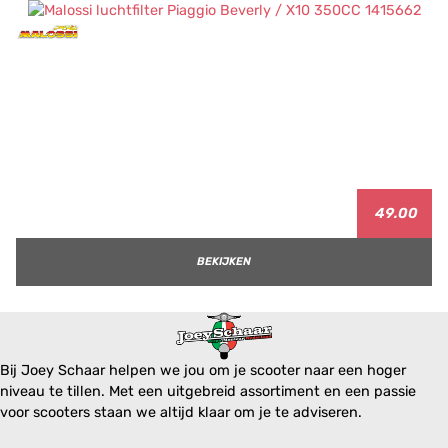
49.00
BEKIJKEN
Bij Joey Schaar helpen we jou om je scooter naar een hoger
niveau te tillen. Met een uitgebreid assortiment en een passie
voor scooters staan we altijd klaar om je te adviseren.