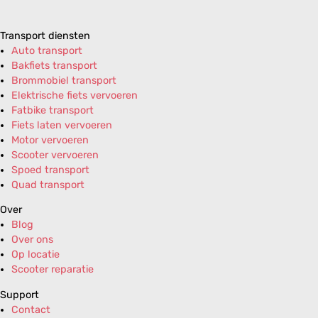
Transport diensten
Auto transport
Bakfiets transport
Brommobiel transport
Elektrische fiets vervoeren
Fatbike transport
Fiets laten vervoeren
Motor vervoeren
Scooter vervoeren
Spoed transport
Quad transport
Over
Blog
Over ons
Op locatie
Scooter reparatie
Support
Contact