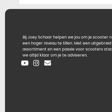
Bij Joey Schaar helpen we jou om je scooter 
een hoger niveau te tillen. Met een uitgebreid
assortiment en een passie voor scooters sta
we altijd klaar om je te adviseren.