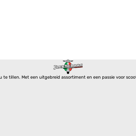
te tillen. Met een uitgebreid assortiment en een passie voor scoote