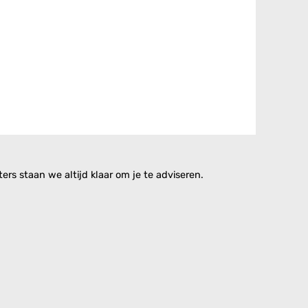
rs staan we altijd klaar om je te adviseren.