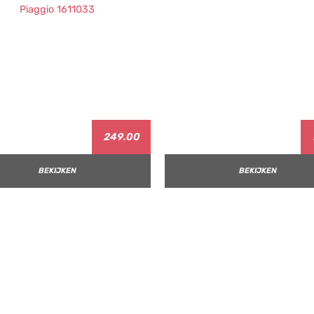
249.00
BEKIJKEN
BEKIJKEN