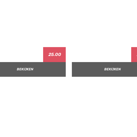
25.00
BEKIJKEN
BEKIJKEN