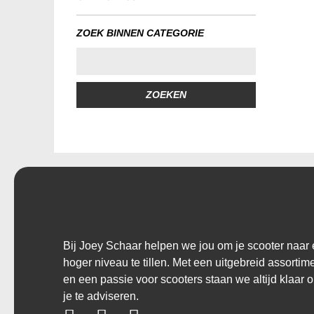
ZOEK BINNEN CATEGORIE
ZOEKEN
Bij Joey Schaar helpen we jou om je scooter naar
hoger niveau te tillen. Met een uitgebreid assortim
en een passie voor scooters staan we altijd klaar 
je te adviseren.