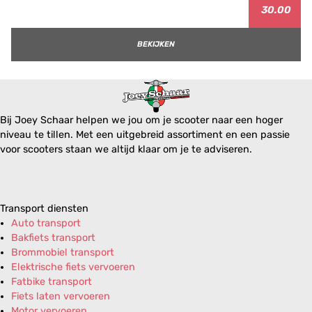
30.00
BEKIJKEN
Bij Joey Schaar helpen we jou om je scooter naar een hoger
niveau te tillen. Met een uitgebreid assortiment en een passie
voor scooters staan we altijd klaar om je te adviseren.
Transport diensten
Auto transport
Bakfiets transport
Brommobiel transport
Elektrische fiets vervoeren
Fatbike transport
Fiets laten vervoeren
Motor vervoeren