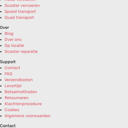
Scooter vervoeren
Spoed transport
Quad transport
Over
Blog
Over ons
Op locatie
Scooter reparatie
Support
Contact
FAQ
Verzendkosten
Levertijd
Betaalmethoden
Retourneren
Klachtenprocedure
Cookies
Algemene voorwaarden
Contact