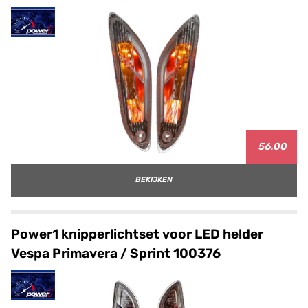
56.00
BEKIJKEN
Power1 knipperlichtset voor LED helder
Vespa Primavera / Sprint 100376