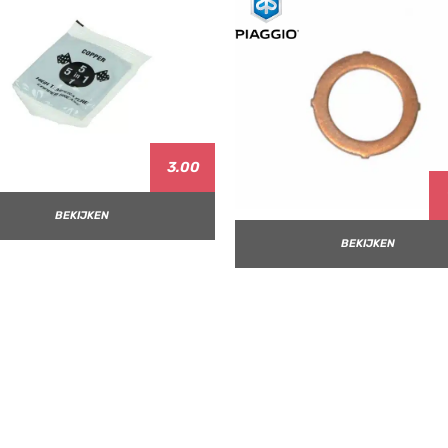
3.00
BEKIJKEN
BEKIJKEN