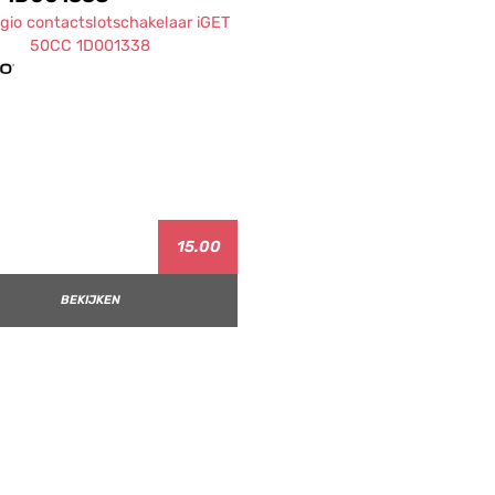
15.00
BEKIJKEN