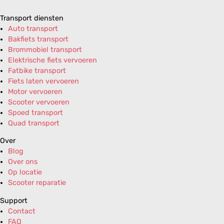
Transport diensten
Auto transport
Bakfiets transport
Brommobiel transport
Elektrische fiets vervoeren
Fatbike transport
Fiets laten vervoeren
Motor vervoeren
Scooter vervoeren
Spoed transport
Quad transport
Over
Blog
Over ons
Op locatie
Scooter reparatie
Support
Contact
FAQ