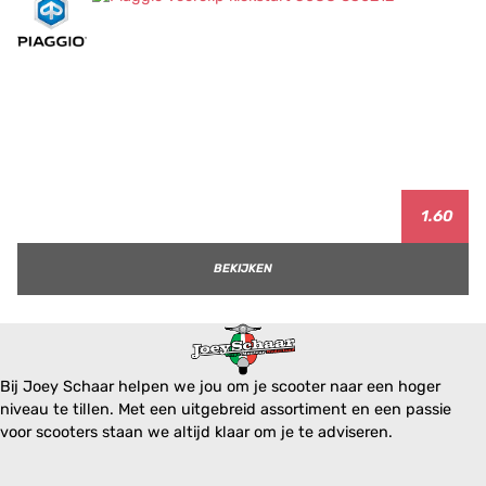
1.60
BEKIJKEN
Bij Joey Schaar helpen we jou om je scooter naar een hoger
niveau te tillen. Met een uitgebreid assortiment en een passie
voor scooters staan we altijd klaar om je te adviseren.