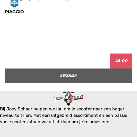
14.00
BEKIJKEN
Bij Joey Schaar helpen we jou om je scooter naar een hoger
niveau te tillen. Met een uitgebreid assortiment en een passie
voor scooters staan we altijd klaar om je te adviseren.