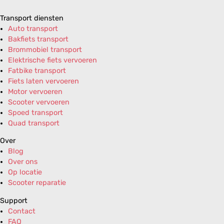
Transport diensten
Auto transport
Bakfiets transport
Brommobiel transport
Elektrische fiets vervoeren
Fatbike transport
Fiets laten vervoeren
Motor vervoeren
Scooter vervoeren
Spoed transport
Quad transport
Over
Blog
Over ons
Op locatie
Scooter reparatie
Support
Contact
FAQ