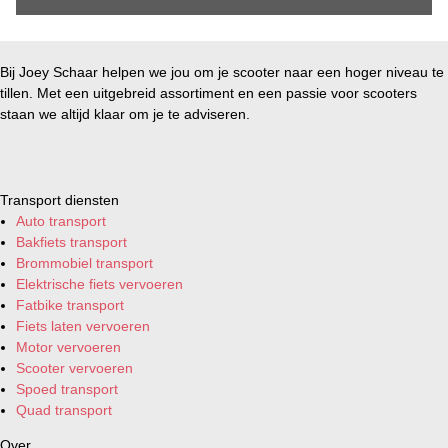
Bij Joey Schaar helpen we jou om je scooter naar een hoger niveau te
tillen. Met een uitgebreid assortiment en een passie voor scooters
staan we altijd klaar om je te adviseren.
Transport diensten
Auto transport
Bakfiets transport
Brommobiel transport
Elektrische fiets vervoeren
Fatbike transport
Fiets laten vervoeren
Motor vervoeren
Scooter vervoeren
Spoed transport
Quad transport
Over