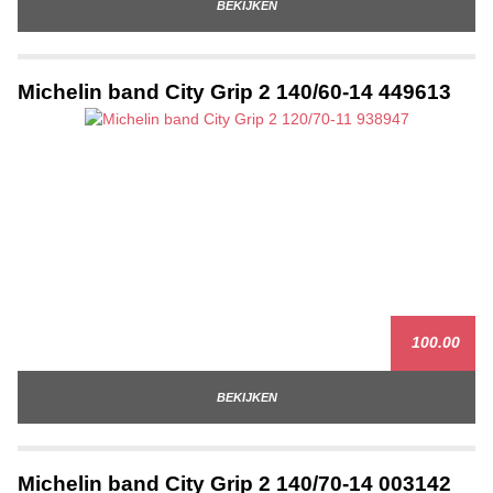
BEKIJKEN
Michelin band City Grip 2 140/60-14 449613
100.00
BEKIJKEN
Michelin band City Grip 2 140/70-14 003142