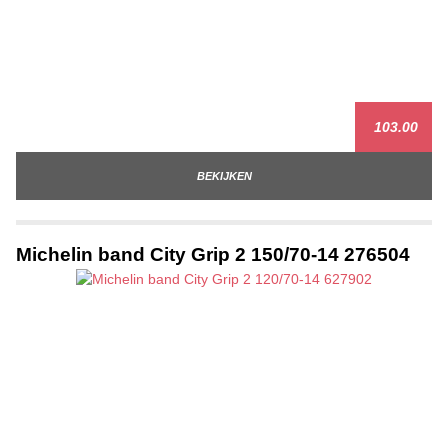
103.00
BEKIJKEN
Michelin band City Grip 2 150/70-14 276504