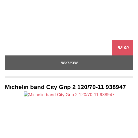
58.00
BEKIJKEN
Michelin band City Grip 2 120/70-11 938947