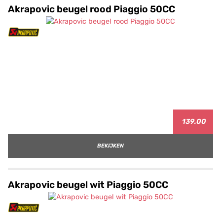
Akrapovic beugel rood Piaggio 50CC
139.00
BEKIJKEN
Akrapovic beugel wit Piaggio 50CC