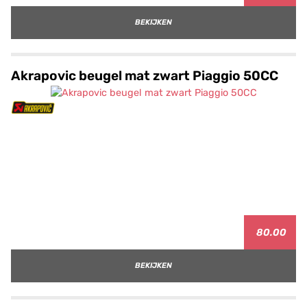
BEKIJKEN
Akrapovic beugel mat zwart Piaggio 50CC
80.00
BEKIJKEN