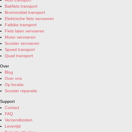
Bakfiets transport
Brommobiel transport
Elektrische fiets vervoeren
Fatbike transport
Fiets laten vervoeren
Motor vervoeren
Scooter vervoeren
Spoed transport
Quad transport
Over
Blog
Over ons
Op locatie
Scooter reparatie
Support
Contact
FAQ
Verzendkosten
Levertijd