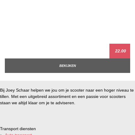
22.00
BEKIJKEN
Bij Joey Schaar helpen we jou om je scooter naar een hoger niveau te
tillen. Met een uitgebreid assortiment en een passie voor scooters
staan we altijd klaar om je te adviseren.
Transport diensten
Auto transport