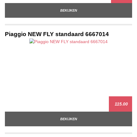
BEKIJKEN
Piaggio NEW FLY standaard 6667014
115.00
BEKIJKEN