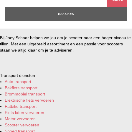
BEKIJKEN
Bij Joey Schaar helpen we jou om je scooter naar een hoger niveau te
tillen. Met een uitgebreid assortiment en een passie voor scooters
staan we altijd klaar om je te adviseren.
Transport diensten
Auto transport
Bakfiets transport
Brommobiel transport
Elektrische fiets vervoeren
Fatbike transport
Fiets laten vervoeren
Motor vervoeren
Scooter vervoeren
Spoed transport