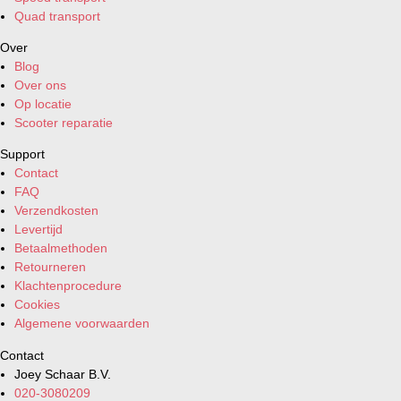
Quad transport
Over
Blog
Over ons
Op locatie
Scooter reparatie
Support
Contact
FAQ
Verzendkosten
Levertijd
Betaalmethoden
Retourneren
Klachtenprocedure
Cookies
Algemene voorwaarden
Contact
Joey Schaar B.V.
020-3080209