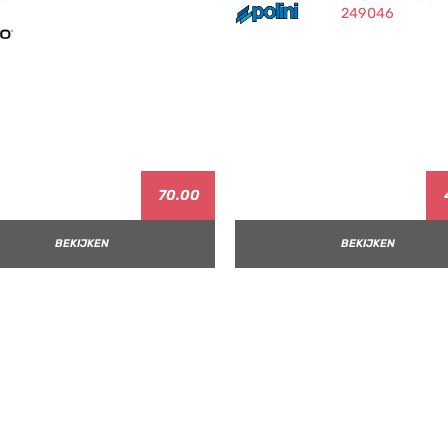
70.00
BEKIJKEN
BEKIJKEN