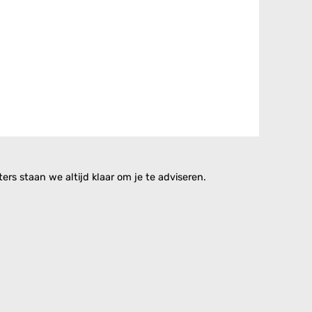
rs staan we altijd klaar om je te adviseren.