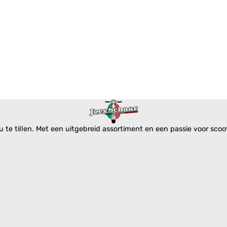
te tillen. Met een uitgebreid assortiment en een passie voor scoote