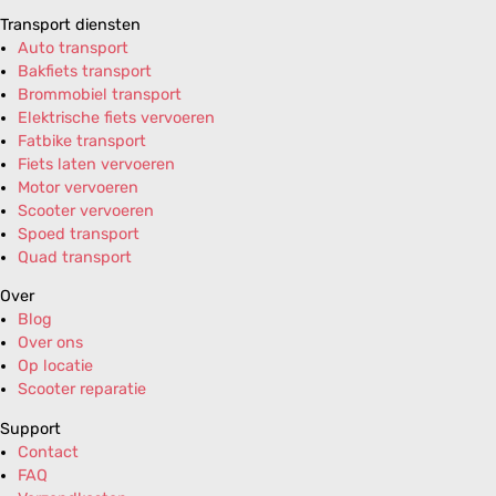
Transport diensten
Auto transport
Bakfiets transport
Brommobiel transport
Elektrische fiets vervoeren
Fatbike transport
Fiets laten vervoeren
Motor vervoeren
Scooter vervoeren
Spoed transport
Quad transport
Over
Blog
Over ons
Op locatie
Scooter reparatie
Support
Contact
FAQ