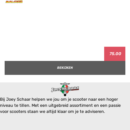
75.00
BEKIJKEN
Bij Joey Schaar helpen we jou om je scooter naar een hoger
niveau te tillen. Met een uitgebreid assortiment en een passie
voor scooters staan we altijd klaar om je te adviseren.