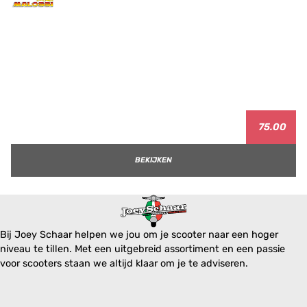
75.00
BEKIJKEN
Bij Joey Schaar helpen we jou om je scooter naar een hoger
niveau te tillen. Met een uitgebreid assortiment en een passie
voor scooters staan we altijd klaar om je te adviseren.