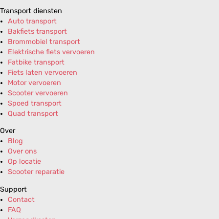
Transport diensten
Auto transport
Bakfiets transport
Brommobiel transport
Elektrische fiets vervoeren
Fatbike transport
Fiets laten vervoeren
Motor vervoeren
Scooter vervoeren
Spoed transport
Quad transport
Over
Blog
Over ons
Op locatie
Scooter reparatie
Support
Contact
FAQ