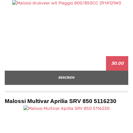
30.00
BEKIJKEN
Malossi Multivar Aprilia SRV 850 5116230