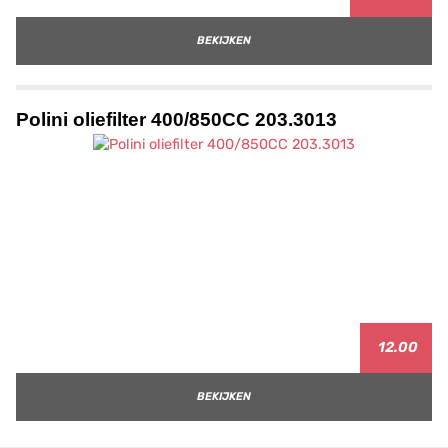
BEKIJKEN
Polini oliefilter 400/850CC 203.3013
12.00
BEKIJKEN