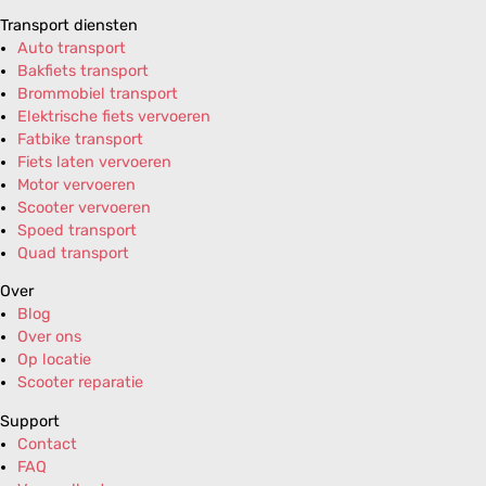
Transport diensten
Auto transport
Bakfiets transport
Brommobiel transport
Elektrische fiets vervoeren
Fatbike transport
Fiets laten vervoeren
Motor vervoeren
Scooter vervoeren
Spoed transport
Quad transport
Over
Blog
Over ons
Op locatie
Scooter reparatie
Support
Contact
FAQ