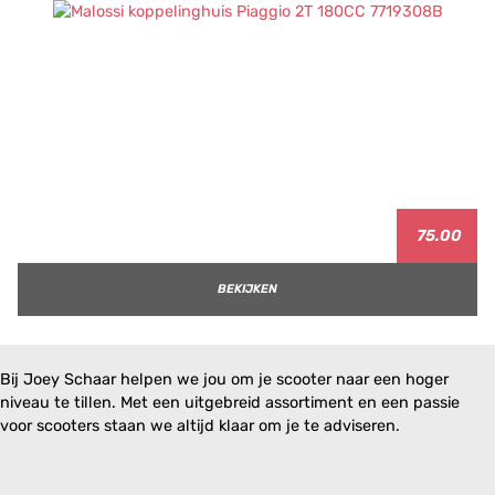
75.00
BEKIJKEN
Bij Joey Schaar helpen we jou om je scooter naar een hoger
niveau te tillen. Met een uitgebreid assortiment en een passie
voor scooters staan we altijd klaar om je te adviseren.