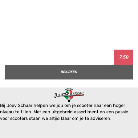
7.50
BEKIJKEN
Bij Joey Schaar helpen we jou om je scooter naar een hoger
niveau te tillen. Met een uitgebreid assortiment en een passie
voor scooters staan we altijd klaar om je te adviseren.