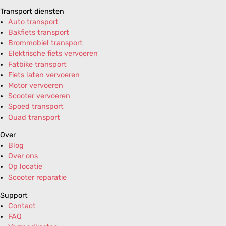
Transport diensten
Auto transport
Bakfiets transport
Brommobiel transport
Elektrische fiets vervoeren
Fatbike transport
Fiets laten vervoeren
Motor vervoeren
Scooter vervoeren
Spoed transport
Quad transport
Over
Blog
Over ons
Op locatie
Scooter reparatie
Support
Contact
FAQ