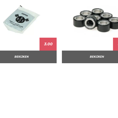
3.00
BEKIJKEN
BEKIJKEN