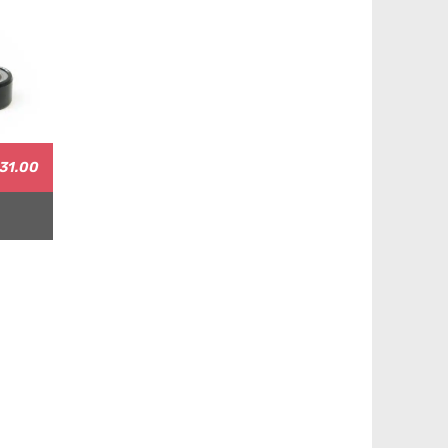
31.00