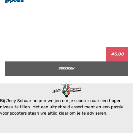
45.00
BEKIJKEN
Bij Joey Schaar helpen we jou om je scooter naar een hoger
niveau te tillen. Met een uitgebreid assortiment en een passie
voor scooters staan we altijd klaar om je te adviseren.