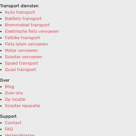
Transport diensten
Auto transport
Bakfiets transport
Brommobiel transport
Elektrische fiets vervoeren
Fatbike transport
Fiets laten vervoeren
Motor vervoeren
Scooter vervoeren
Spoed transport
Quad transport
Over
Blog
Over ons
Op locatie
Scooter reparatie
Support
Contact
FAQ
Verzendkosten