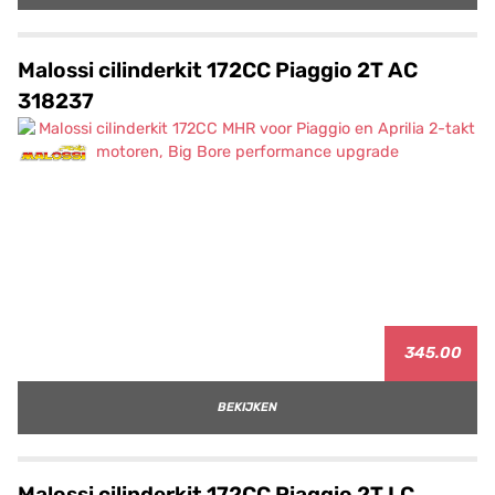
Malossi cilinderkit 172CC Piaggio 2T AC
318237
345.00
BEKIJKEN
Malossi cilinderkit 172CC Piaggio 2T LC