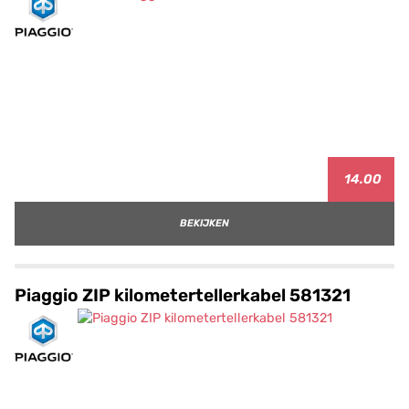
14.00
BEKIJKEN
Piaggio ZIP kilometertellerkabel 581321