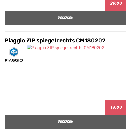
29.00
BEKIJKEN
Piaggio ZIP spiegel rechts CM180202
18.00
BEKIJKEN