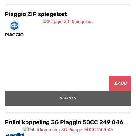
Piaggio ZIP spiegelset
27.00
BEKIJKEN
Polini koppeling 3G Piaggio 50CC 249.046