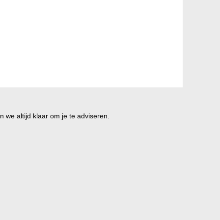
 we altijd klaar om je te adviseren.