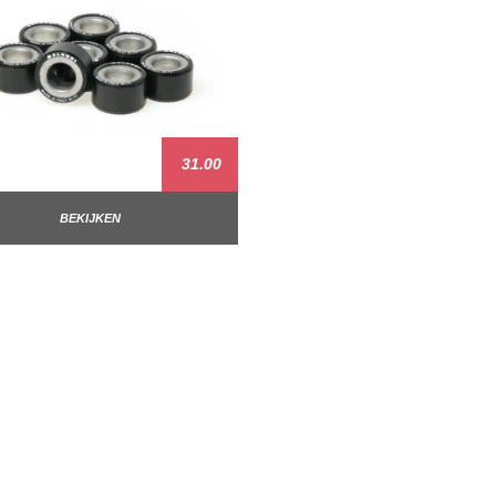
31.00
BEKIJKEN