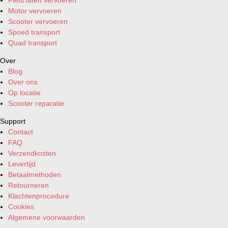
Motor vervoeren
Scooter vervoeren
Spoed transport
Quad transport
Over
Blog
Over ons
Op locatie
Scooter reparatie
Support
Contact
FAQ
Verzendkosten
Levertijd
Betaalmethoden
Retourneren
Klachtenprocedure
Cookies
Algemene voorwaarden