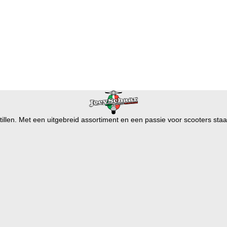
illen. Met een uitgebreid assortiment en een passie voor scooters staan