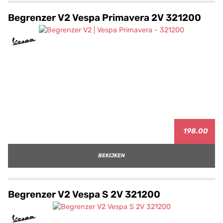
Begrenzer V2 Vespa Primavera 2V 321200
198.00
BEKIJKEN
Begrenzer V2 Vespa S 2V 321200