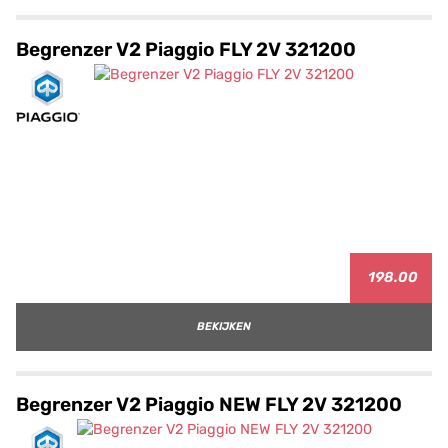
Begrenzer V2 Piaggio FLY 2V 321200
198.00
BEKIJKEN
Begrenzer V2 Piaggio NEW FLY 2V 321200