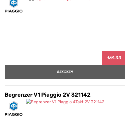
169.00
BEKIJKEN
Begrenzer V1 Piaggio 2V 321142