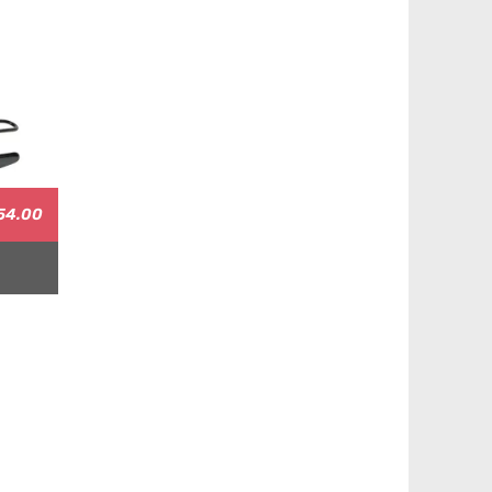
54.00