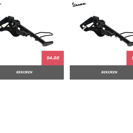
54.00
BEKIJKEN
BEKIJKEN