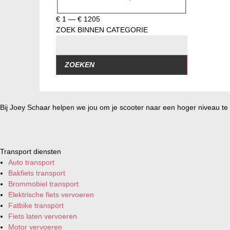
€
1
—
€
1205
ZOEK BINNEN CATEGORIE
ZOEKEN
Bij Joey Schaar helpen we jou om je scooter naar een hoger niveau te t
Transport diensten
Auto transport
Bakfiets transport
Brommobiel transport
Elektrische fiets vervoeren
Fatbike transport
Fiets laten vervoeren
Motor vervoeren