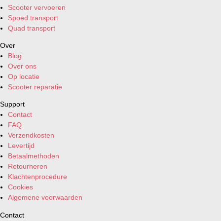
Scooter vervoeren
Spoed transport
Quad transport
Over
Blog
Over ons
Op locatie
Scooter reparatie
Support
Contact
FAQ
Verzendkosten
Levertijd
Betaalmethoden
Retourneren
Klachtenprocedure
Cookies
Algemene voorwaarden
Contact