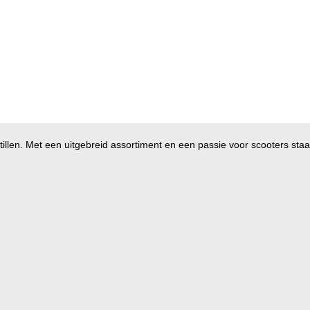
illen. Met een uitgebreid assortiment en een passie voor scooters staan