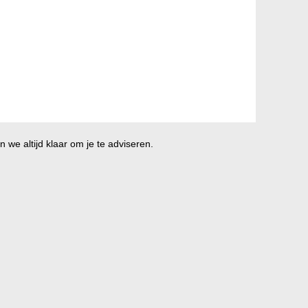
 we altijd klaar om je te adviseren.