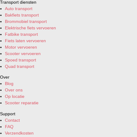
Transport diensten
Auto transport
Bakfiets transport
Brommobiel transport
Elektrische fiets vervoeren
Fatbike transport
Fiets laten vervoeren
Motor vervoeren
Scooter vervoeren
Spoed transport
Quad transport
Over
Blog
Over ons
Op locatie
Scooter reparatie
Support
Contact
FAQ
Verzendkosten