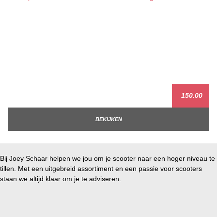
150.00
BEKIJKEN
Bij Joey Schaar helpen we jou om je scooter naar een hoger niveau te
tillen. Met een uitgebreid assortiment en een passie voor scooters
staan we altijd klaar om je te adviseren.