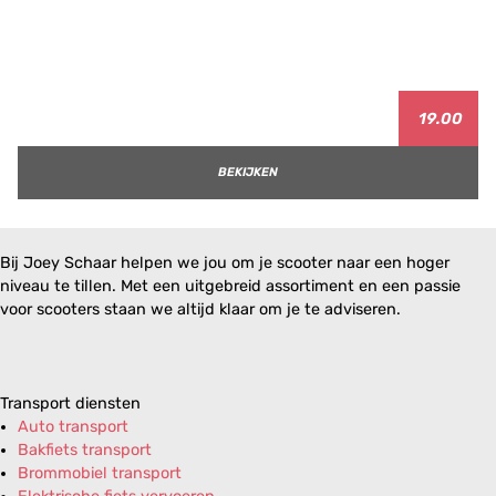
19.00
BEKIJKEN
Bij Joey Schaar helpen we jou om je scooter naar een hoger
niveau te tillen. Met een uitgebreid assortiment en een passie
voor scooters staan we altijd klaar om je te adviseren.
Transport diensten
Auto transport
Bakfiets transport
Brommobiel transport